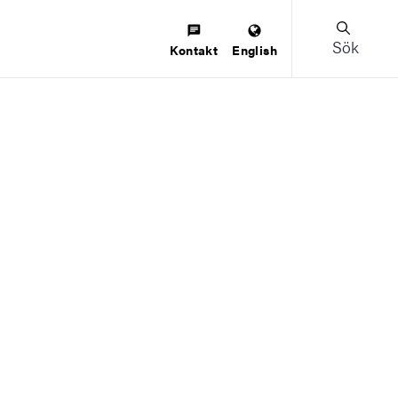
Sök
Kontakt
English