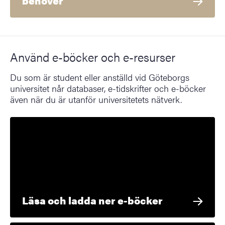
behöver
Använd e-böcker och e-resurser
Du som är student eller anställd vid Göteborgs
universitet når databaser, e-tidskrifter och e-böcker
även när du är utanför universitetets nätverk.
Läsa och ladda ner e-böcker