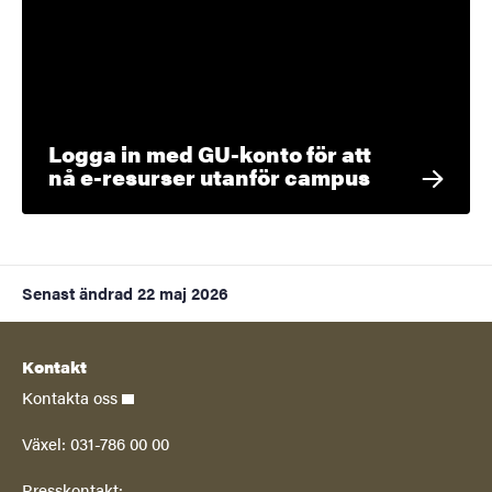
Logga in med GU-konto för att
nå e-resurser utanför campus
Senast ändrad
22 maj 2026
Kontakt
Kontakta oss
Växel: 031-786 00 00
Presskontakt: