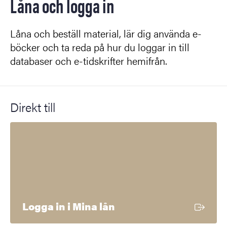
Låna och logga in
Låna och beställ material, lär dig använda e-
böcker och ta reda på hur du loggar in till
databaser och e-tidskrifter hemifrån.
Direkt till
Extern länk
Logga in i Mina lån