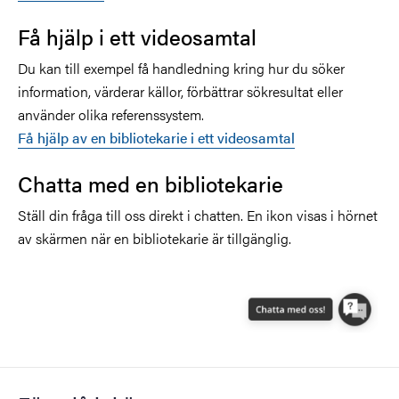
Få hjälp i ett videosamtal
Du kan till exempel få handledning kring hur du söker
information, värderar källor, förbättrar sökresultat eller
använder olika referenssystem.
Få hjälp av en bibliotekarie i ett videosamtal
Chatta med en bibliotekarie
Ställ din fråga till oss direkt i chatten. En ikon visas i hörnet
av skärmen när en bibliotekarie är tillgänglig.