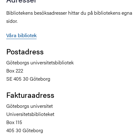
Bibliotekens besöksadresser hittar du på bibliotekens egna
sidor.
Våra bibliotek
Postadress
Göteborgs universitetsbibliotek
Box 222
SE 405 30 Göteborg
Fakturaadress
Göteborgs universitet
Universitetsbiblioteket
Box 115
405 30 Göteborg