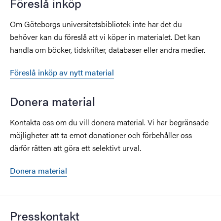
Föreslå inköp
Om Göteborgs universitetsbibliotek inte har det du
behöver kan du föreslå att vi köper in materialet. Det kan
handla om böcker, tidskrifter, databaser eller andra medier.
Föreslå inköp av nytt material
Donera material
Kontakta oss om du vill donera material. Vi har begränsade
möjligheter att ta emot donationer och förbehåller oss
därför rätten att göra ett selektivt urval.
Donera material
Presskontakt