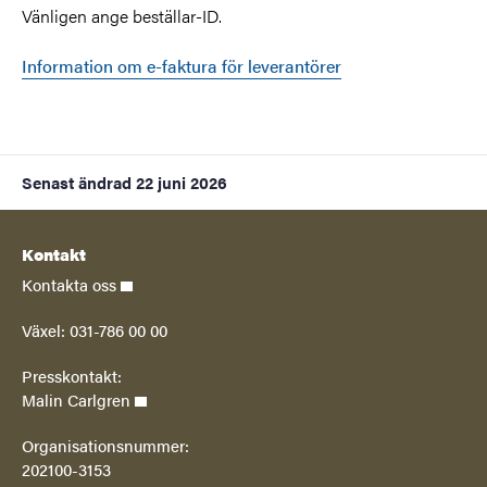
Vänligen ange beställar-ID.
Information om e-faktura för leverantörer
Senast ändrad
22 juni 2026
Kontakt
Kontakta oss
Växel: 031-786 00 00
Presskontakt:
Malin Carlgren
Organisationsnummer:
202100-3153