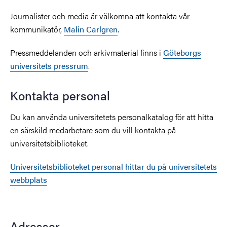
Journalister och media är välkomna att kontakta vår
kommunikatör,
Malin Carlgren
.
Pressmeddelanden och arkivmaterial finns i
Göteborgs
universitets pressrum
.
Kontakta personal
Du kan använda universitetets personalkatalog för att hitta
en särskild medarbetare som du vill kontakta på
universitetsbiblioteket.
Universitetsbiblioteket personal hittar du på universitetets
webbplats
Adresser