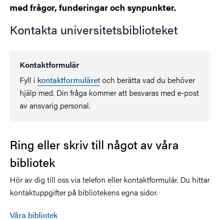
med frågor, funderingar och synpunkter.
Kontakta universitetsbiblioteket
Kontaktformulär
Fyll i
kontaktformuläret
och berätta vad du behöver
hjälp med. Din fråga kommer att besvaras med e-post
av ansvarig personal.
Ring eller skriv till något av våra
bibliotek
Hör av dig till oss via telefon eller kontaktformulär. Du hittar
kontaktuppgifter på bibliotekens egna sidor.
Våra bibliotek