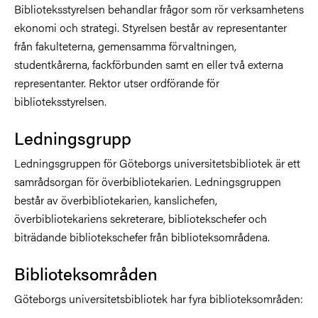
Biblioteksstyrelsen behandlar frågor som rör verksamhetens
ekonomi och strategi. Styrelsen består av representanter
från fakulteterna, gemensamma förvaltningen,
studentkårerna, fackförbunden samt en eller två externa
representanter. Rektor utser ordförande för
biblioteksstyrelsen.
Ledningsgrupp
Ledningsgruppen för Göteborgs universitetsbibliotek är ett
samrådsorgan för överbibliotekarien. Ledningsgruppen
består av överbibliotekarien, kanslichefen,
överbibliotekariens sekreterare, bibliotekschefer och
biträdande bibliotekschefer från biblioteksområdena.
Biblioteksområden
Göteborgs universitetsbibliotek har fyra biblioteksområden: