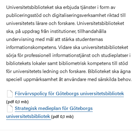
Universitetsbiblioteket ska erbjuda tjänster i form av
publiceringsstöd och digitaliseringsverksamhet riktad till
universitetets lärare och forskare. Universitetsbiblioteket
ska, på uppdrag från institutioner, tillhandahålla
undervisning med mål att stärka studenternas
informationskompetens. Vidare ska universitetsbiblioteket
sörja för professionell informationstjänst och studieplatser i
bibliotekets lokaler samt bibliometrisk kompetens till stöd
för universitetets ledning och forskare. Biblioteket ska ägna
speciell uppmärksamhet åt användare med särskilda behov.
Förvärvspolicy för Göteborgs universitetsbibliotek
(pdf 0,1 mb)
Strategisk medieplan för Göteborgs
universitetsbibliotek
(pdf 0,1 mb)