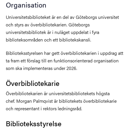
Organisation
Universitetsbiblioteket är en del av Göteborgs universitet
och styrs av överbibliotekarien. Göteborgs
universitetsbibliotek är i nuläget uppdelat i fyra
biblioteksområden och ett bibliotekskansli.
Biblioteksstyrelsen har gett överbibliotekarien i uppdrag att
ta fram ett förslag till en funktionsorienterad organisation
som ska implementeras u
nder 2026.
Överbibliotekarie
Överbibliotekarien är universitetsbibliotekets högsta
chef. Morgan Palmqvist är bibliotekets överbibliotekarie
och representant i rektors ledningsråd.
Biblioteksstyrelse