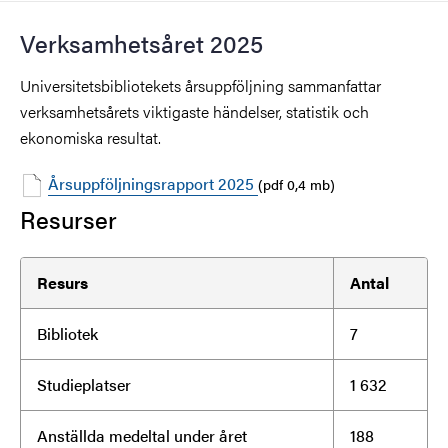
Verksamhetsåret 2025
Universitetsbibliotekets årsuppföljning sammanfattar
verksamhetsårets viktigaste händelser, statistik och
ekonomiska resultat.
Årsuppföljningsrapport 2025
(pdf 0,4 mb)
Resurser
Resurs
Antal
Bibliotek
7
Studieplatser
1 632
Anställda medeltal under året
188