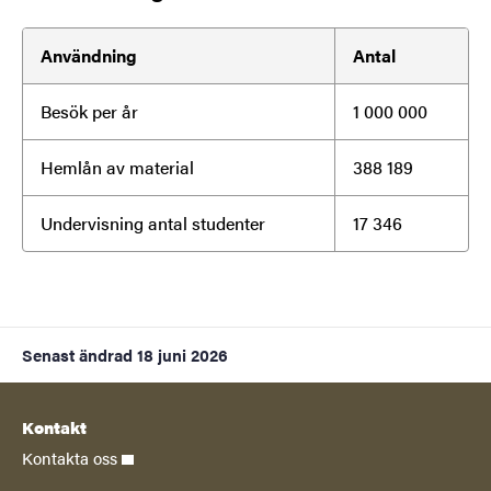
Användning
Antal
Besök per år
1 000 000
Hemlån av material
388 189
Undervisning antal studenter
17 346
Senast ändrad
18 juni 2026
Kontakt
Kontakta oss