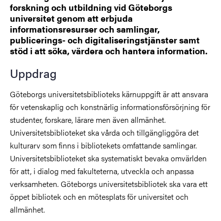
forskning och utbildning vid Göteborgs
universitet genom att erbjuda
informationsresurser och samlingar,
publicerings- och digitaliseringstjänster samt
stöd i att söka, värdera och hantera information.
Uppdrag
Göteborgs universitetsbiblioteks kärnuppgift är att ansvara
för vetenskaplig och konstnärlig informationsförsörjning för
studenter, forskare, lärare men även allmänhet.
Universitetsbiblioteket ska vårda och tillgängliggöra det
kulturarv som finns i bibliotekets omfattande samlingar.
Universitetsbiblioteket ska systematiskt bevaka omvärlden
för att, i dialog med fakulteterna, utveckla och anpassa
verksamheten. Göteborgs universitetsbibliotek ska vara ett
öppet bibliotek och en mötesplats för universitet och
allmänhet.