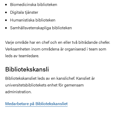
Biomedicinska biblioteken
Digitala tjänster
Humanistiska biblioteken
Samhällsvetenskapliga biblioteken
Varje område har en chef och en eller två biträdande chefer.
Verksamheten inom områdena är organiserad i team som
leds av teamledare.
Bibliotekskansli
Bibliotekskansliet leds av en kanslichef. Kansliet är
universitetsbibliotekets enhet för gemensam
administration.
Medarbetare på Bibliotekskansliet