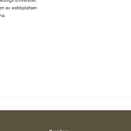
ngen av webbplatsen
na.