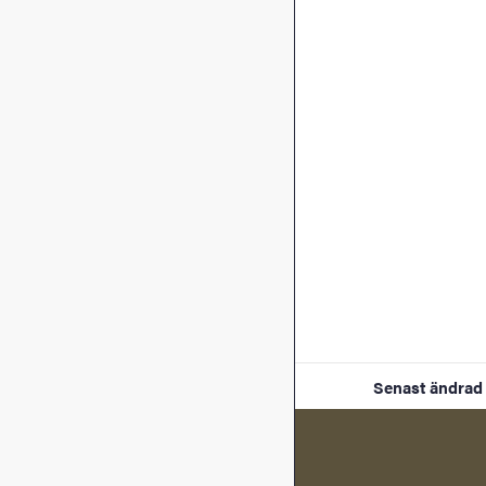
Senast ändrad