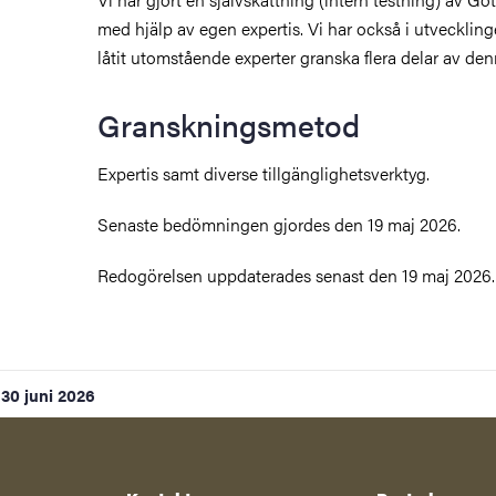
med hjälp av egen expertis. Vi har också i utveckli
låtit utomstående experter granska flera delar av den
Granskningsmetod
Expertis samt diverse tillgänglighetsverktyg.
Senaste bedömningen gjordes den 19 maj 2026.
Redogörelsen uppdaterades senast den 19 maj 2026.
30 juni 2026