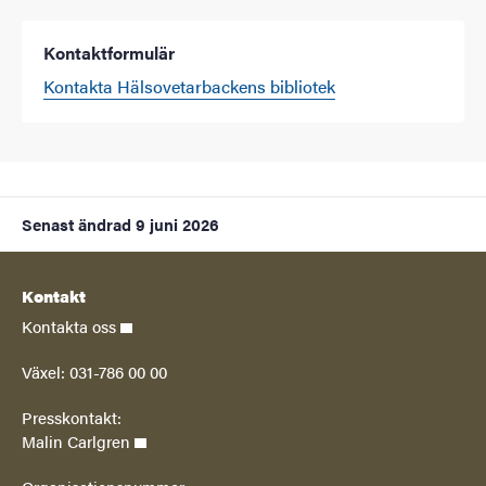
Kontaktformulär
Kontakta Hälsovetarbackens bibliotek
Senast ändrad
9 juni 2026
Kontakt
Kontakta oss
Växel: 031-786 00 00
Presskontakt:
Malin Carlgren