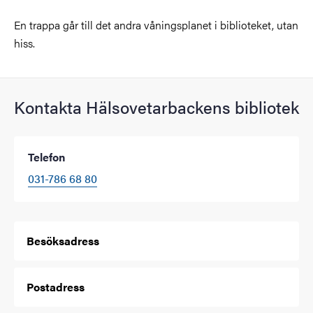
En trappa går till det andra våningsplanet i biblioteket, utan
hiss.
Kontakta Hälsovetarbackens bibliotek
Telefon
031-786 68 80
Besöksadress
Postadress