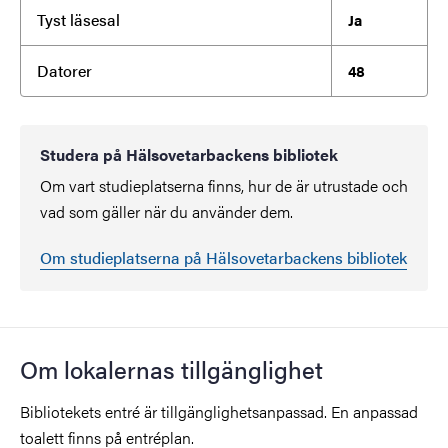
Tyst läsesal
Ja
Datorer
48
Studera på Hälsovetarbackens bibliotek
Om vart studieplatserna finns, hur de är utrustade och
vad som gäller när du använder dem.
Om studieplatserna på Hälsovetarbackens bibliotek
Om lokalernas tillgänglighet
Bibliotekets entré är tillgänglighetsanpassad. En anpassad
toalett finns på entréplan.