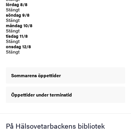
lördag 8/8
Stängt
söndag 9/8
Stängt
måndag 10/8
Stängt
tisdag 11/8
Stängt
onsdag 12/8
Stängt
Sommarens öppettider
Öppettider under terminstid
På Hälsovetarbackens bibliotek