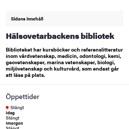
Sidans innehåll
Hälsovetarbackens bibliotek
Biblioteket har kursböcker och referenslitteratur
inom vårdvetenskap, medicin, odontologi, kemi,
geovetenskaper, marina vetenskaper, biologi,
miljövetenskap och kulturvård, som endast går
att läsa på plats.
Öppettider
Stängt
Idag
Stängt
Imorgon
Stängt