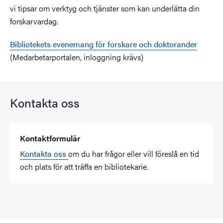
vi tipsar om verktyg och tjänster som kan underlätta din
forskarvardag.
Bibliotekets evenemang för forskare och doktorander
(Medarbetarportalen, inloggning krävs)
Kontakta oss
Kontaktformulär
Kontakta oss
om du har frågor eller vill föreslå en tid
och plats för att träffa en bibliotekarie.