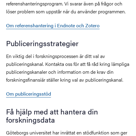
referenshanteringsprogram. Vi svarar även på frågor och
löser problem som uppstår när du använder programmen.
Om referenshantering i Endnote och Zotero
Publiceringsstrategier
En viktig del i forskningsprocessen är ditt val av
publiceringskanal. Kontakta oss för att få råd kring lämpliga
publiceringskanaler och information om de krav din
forskningsfinansiär ställer kring val av publiceringskanal.
Om publiceringsstöd
Få hjälp med att hantera din
forskningsdata
Göteborgs universitet har inrättat en stödfunktion som ger