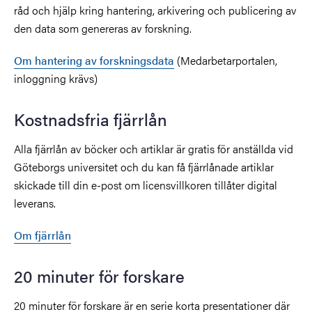
råd och hjälp kring hantering, arkivering och publicering av
den data som genereras av forskning.
Om hantering av forskningsdata
(Medarbetarportalen,
inloggning krävs)
Kostnadsfria fjärrlån
Alla fjärrlån av böcker och artiklar är gratis för anställda vid
Göteborgs universitet och du kan få fjärrlånade artiklar
skickade till din e-post om licensvillkoren tillåter digital
leverans.
Om fjärrlån
20 minuter för forskare
20 minuter för forskare är en serie korta presentationer där