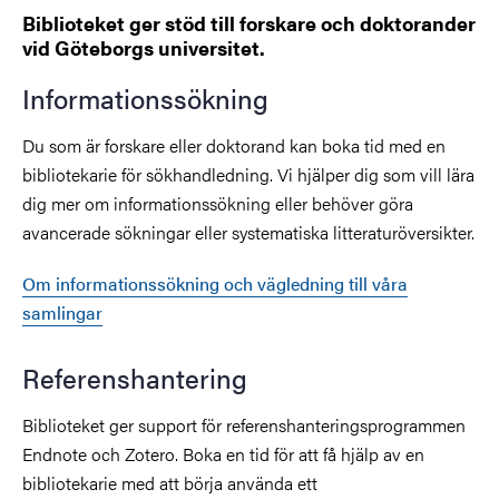
Biblioteket ger stöd till forskare och doktorander
vid Göteborgs universitet.
Informationssökning
Du som är forskare eller doktorand kan boka tid med en
bibliotekarie för sökhandledning. Vi hjälper dig som vill lära
dig mer om informationssökning eller behöver göra
avancerade sökningar eller systematiska litteraturöversikter.
Om informationssökning och vägledning till våra
samlingar
Referenshantering
Biblioteket ger support för referenshanteringsprogrammen
Endnote och Zotero. Boka en tid för att få hjälp av en
bibliotekarie med att börja använda ett