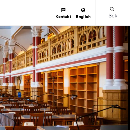
Sök
Kontakt
English