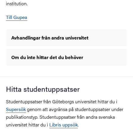
institution.
Till Gupea
Avhandlingar från andra universitet
Om du inte hittar det du behöver
Hitta studentuppsatser
Studentuppsatser från Göteborgs universitet hittar du i
Supersök
genom att avgränsa på studentuppsatser under
publikationstyp. Studentuppsatser från andra svenska
universitet hittar du i
Libris uppsök
.