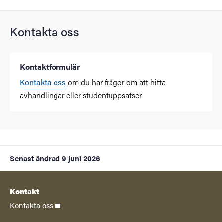
Kontakta oss
Kontaktformulär
Kontakta oss
om du har frågor om att hitta
avhandlingar eller studentuppsatser.
Senast ändrad
9 juni 2026
Kontakt
Kontakta oss