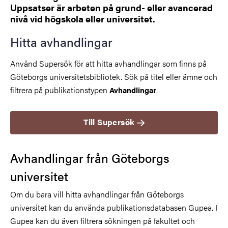
Uppsatser är arbeten på grund- eller avancerad
nivå vid högskola eller universitet.
Hitta avhandlingar
Använd Supersök för att hitta avhandlingar som finns på
Göteborgs universitetsbibliotek. Sök på titel eller ämne och
filtrera på publikationstypen
.
Avhandlingar
Till Supersök
Avhandlingar från Göteborgs
universitet
Om du bara vill hitta avhandlingar från Göteborgs
universitet kan du använda publikationsdatabasen Gupea. I
Gupea kan du även filtrera sökningen på fakultet och