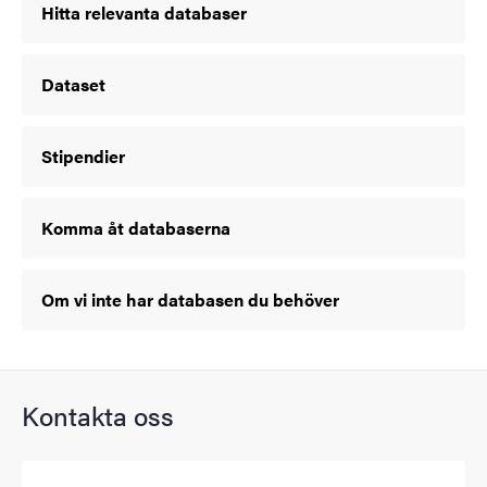
Hitta relevanta databaser
Dataset
Stipendier
Komma åt databaserna
Om vi inte har databasen du behöver
Kontakta oss