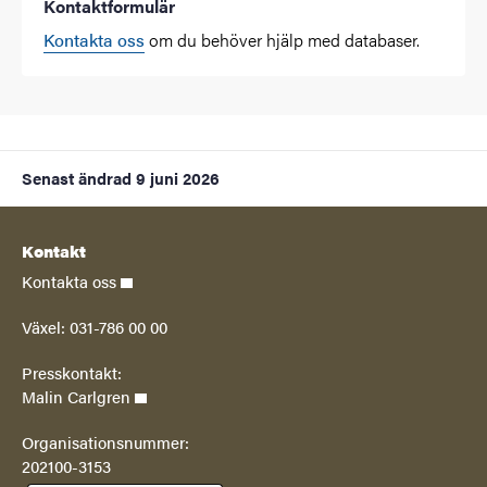
Kontaktformulär
Kontakta oss
om du behöver hjälp med databaser.
Senast ändrad
9 juni 2026
Kontakt
Kontakta oss
Växel: 031-786 00 00
Presskontakt:
Malin Carlgren
Organisationsnummer:
202100-3153