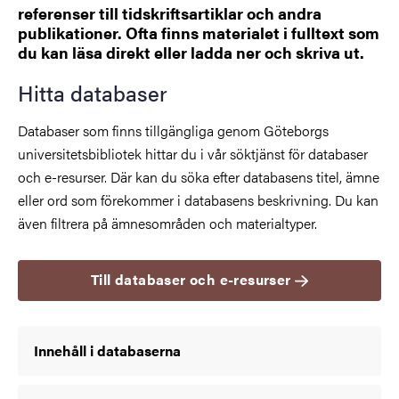
referenser till tidskriftsartiklar och andra
publikationer. Ofta finns materialet i fulltext som
du kan läsa direkt eller ladda ner och skriva ut.
Hitta databaser
Databaser som finns tillgängliga genom Göteborgs
universitetsbibliotek hittar du i vår söktjänst för databaser
och e-resurser. Där kan du söka efter databasens titel, ämne
eller ord som förekommer i databasens beskrivning. Du kan
även filtrera på ämnesområden och materialtyper.
Till databaser och e-resurser
Innehåll i databaserna