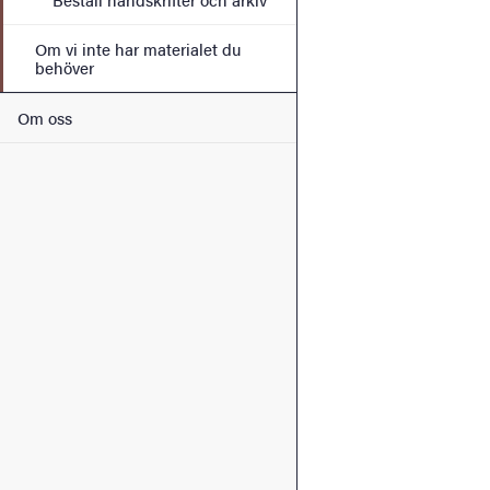
Om vi inte har materialet du
behöver
Om oss