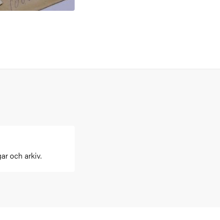
ar och arkiv.