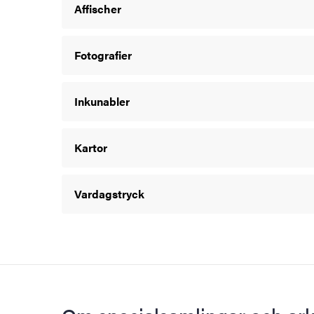
Affischer
Fotografier
Inkunabler
Kartor
Vardagstryck