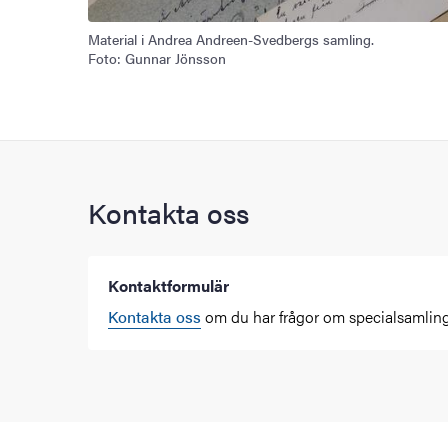
Material i Andrea Andreen-Svedbergs samling.
Foto: Gunnar Jönsson
Kontakta oss
Kontaktformulär
Kontakta oss
om du har frågor om specialsamling