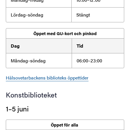
Lördag–söndag
Stängt
Öppet med GU-kort och pinkod
Dag
Tid
Måndag–söndag
06:00–23:00
Hälsovetarbackens biblioteks öppettider
Konstbiblioteket
1–5 juni
Öppet för alla