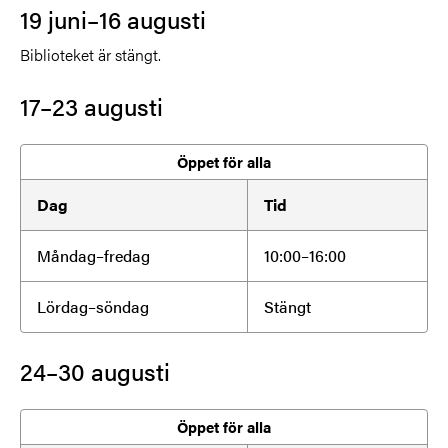
19 juni–16 augusti
Biblioteket är stängt.
17–23 augusti
Öppet för alla
Dag
Tid
Måndag–fredag
10:00–16:00
Lördag–söndag
Stängt
24–30 augusti
Öppet för alla