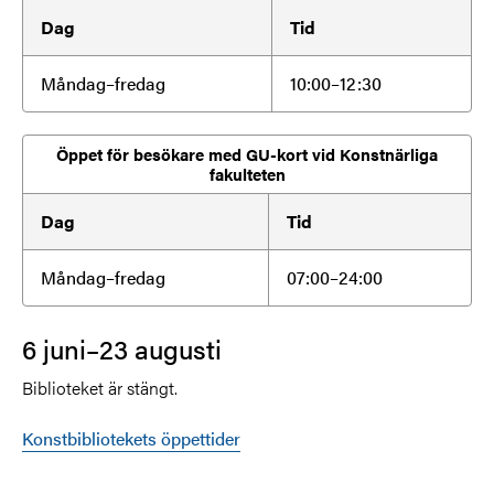
Dag
Tid
Måndag–fredag
10:00–12:30
Öppet för besökare med GU-kort vid Konstnärliga
fakulteten
Dag
Tid
Måndag–fredag
07:00–24:00
6 juni–23 augusti
Biblioteket är stängt.
Konstbibliotekets öppettider