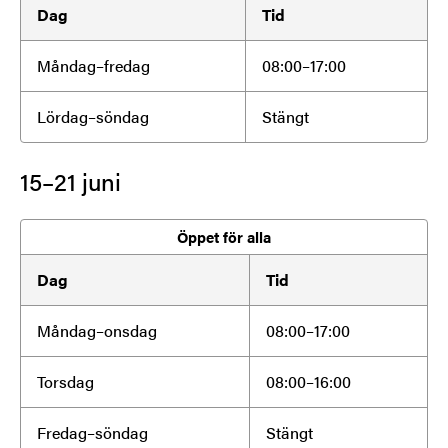
Dag
Tid
Måndag–fredag
08:00–17:00
Lördag–söndag
Stängt
15–21 juni
Öppet för alla
Dag
Tid
Måndag–onsdag
08:00–17:00
Torsdag
08:00–16:00
Fredag–söndag
Stängt