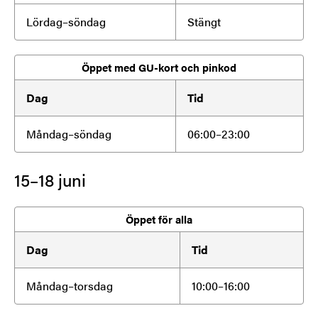
Lördag–söndag
Stängt
Öppet med GU-kort och pinkod
Dag
Tid
Måndag–söndag
06:00–23:00
15–18 juni
Öppet för alla
Dag
Tid
Måndag–torsdag
10:00–16:00