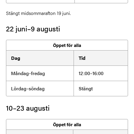
Stängt midsommarafton 19 juni.
22 juni–9 augusti
Öppet för alla
Dag
Tid
Måndag–fredag
12:00–16:00
Lördag–söndag
Stängt
10–23 augusti
Öppet för alla