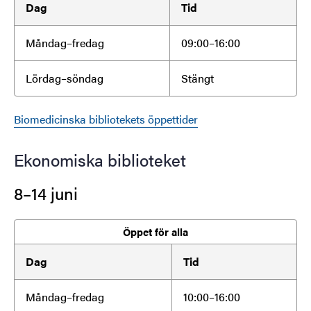
Dag
Tid
Måndag–fredag
09:00–16:00
Lördag–söndag
Stängt
Biomedicinska bibliotekets öppettider
Ekonomiska biblioteket
8–14 juni
Öppet för alla
Dag
Tid
Måndag–fredag
10:00–16:00