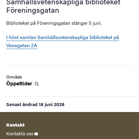
Samhällsvetenskapliga biblioteket
Föreningsgatan
Biblioteket på Föreningsgatan stänger 5 juni.
I höst samlas Samhällsvetenskapliga biblioteket på
Vasagatan 2A
Område
Öppettider
Senast ändrad
18 juni 2026
Kontakt
Kontakta oss