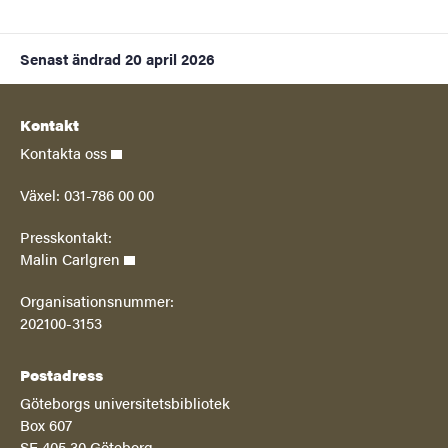
Senast ändrad
20 april 2026
Kontakt
Kontakta oss
Växel: 031-786 00 00
Presskontakt:
Malin Carlgren
Organisationsnummer:
202100-3153
Postadress
Göteborgs universitetsbibliotek
Box 607
SE 405 30 Göteborg