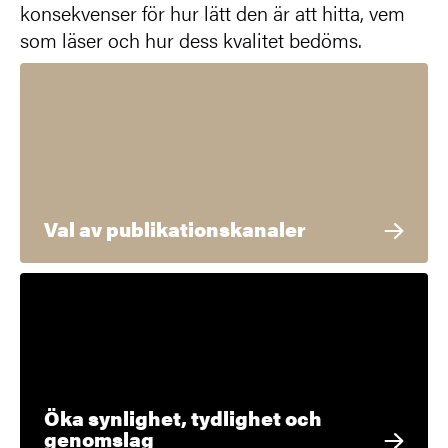
konsekvenser för hur lätt den är att hitta, vem
som läser och hur dess kvalitet bedöms.
Val av publikationskanaler
Öka synlighet, tydlighet och
genomslag