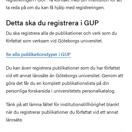
ta reda på om du kan få hjälp med registreringen.
Detta ska du registrera i GUP
Du ska registrera alla de publikationer och verk som du
författat som verksam vid Göteborgs universitet.
Se alla publikationstyper i GUP
Du kan även registrera publikationer som du har författat
vid ett annat lärosäte än Göteborgs universitet. Genom att
göra det får du en komplett publikationslista på din
personliga forskarsida i universitetets personalkatalog.
Tänk på att lämna fältet för institutionstillhörighet blankt
när du registrerar publikationer du författat vid ett annat
lärosäte.