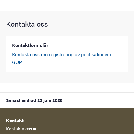
Kontakta oss
Kontaktformulär
Kontakta oss om registrering av publikationer i
GUP
Senast ändrad
22 juni 2026
Kontakt
Kontakta oss