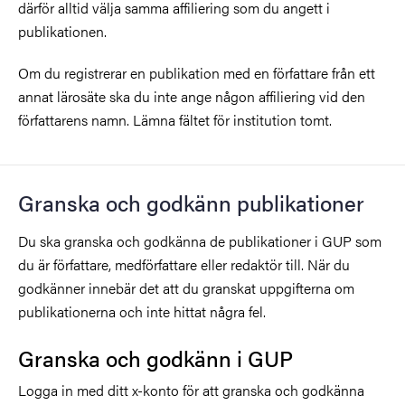
därför alltid välja samma affiliering som du angett i
publikationen.
Om du registrerar en publikation med en författare från ett
annat lärosäte ska du inte ange någon affiliering vid den
författarens namn. Lämna fältet för institution tomt.
Granska och godkänn publikationer
Du ska granska och godkänna de publikationer i GUP som
du är författare, medförfattare eller redaktör till. När du
godkänner innebär det att du granskat uppgifterna om
publikationerna och inte hittat några fel.
Granska och godkänn i GUP
Logga in med ditt x-konto för att granska och godkänna