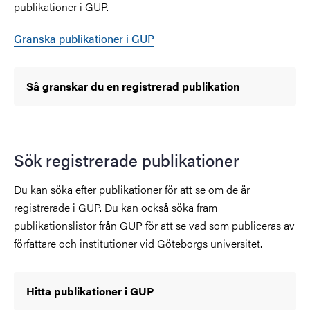
publikationer i GUP.
Granska publikationer i GUP
Så granskar du en registrerad publikation
Sök registrerade publikationer
Du kan söka efter publikationer för att se om de är
registrerade i GUP. Du kan också söka fram
publikationslistor från GUP för att se vad som publiceras av
författare och institutioner vid Göteborgs universitet.
Hitta publikationer i GUP