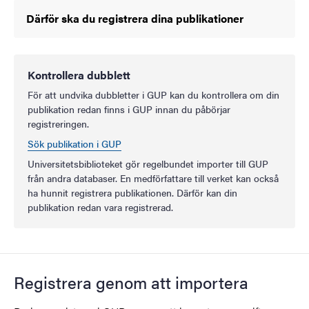
Därför ska du registrera dina publikationer
Kontrollera dubblett
För att undvika dubbletter i GUP kan du kontrollera om din
publikation redan finns i GUP innan du påbörjar
registreringen.
Sök publikation i GUP
Universitetsbiblioteket gör regelbundet importer till GUP
från andra databaser. En medförfattare till verket kan också
ha hunnit registrera publikationen. Därför kan din
publikation redan vara registrerad.
Registrera genom att importera