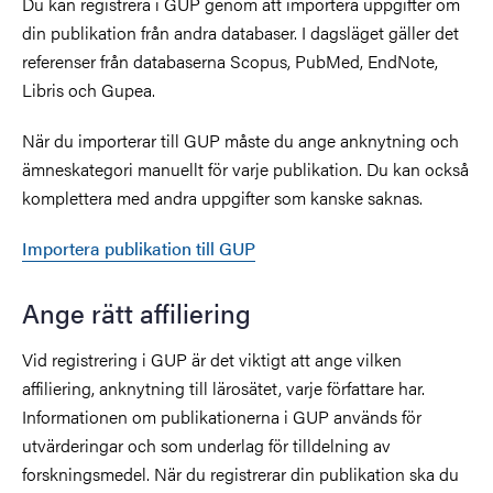
Du kan registrera i GUP genom att importera uppgifter om
din publikation från andra databaser. I dagsläget gäller det
referenser från databaserna Scopus, PubMed, EndNote,
Libris och Gupea.
När du importerar till GUP måste du ange anknytning och
ämneskategori manuellt för varje publikation. Du kan också
komplettera med andra uppgifter som kanske saknas.
Importera publikation till GUP
Ange rätt affiliering
Vid registrering i GUP är det viktigt att ange vilken
affiliering, anknytning till lärosätet, varje författare har.
Informationen om publikationerna i GUP används för
utvärderingar och som underlag för tilldelning av
forskningsmedel. När du registrerar din publikation ska du