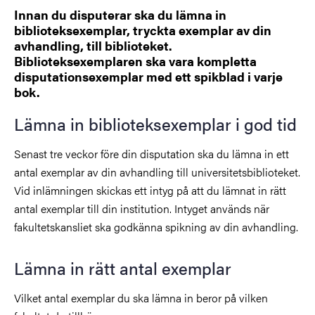
Innan du disputerar ska du lämna in
biblioteksexemplar, tryckta exemplar av din
avhandling, till biblioteket.
Biblioteksexemplaren ska vara kompletta
disputationsexemplar med ett spikblad i varje
bok.
Lämna in biblioteksexemplar i god tid
Senast tre veckor före din disputation ska du lämna in ett
antal exemplar av din avhandling till universitetsbiblioteket.
Vid inlämningen skickas ett intyg på att du lämnat in rätt
antal exemplar till din institution. Intyget används när
fakultetskansliet ska godkänna spikning av din avhandling.
Lämna in rätt antal exemplar
Vilket antal exemplar du ska lämna in beror på vilken