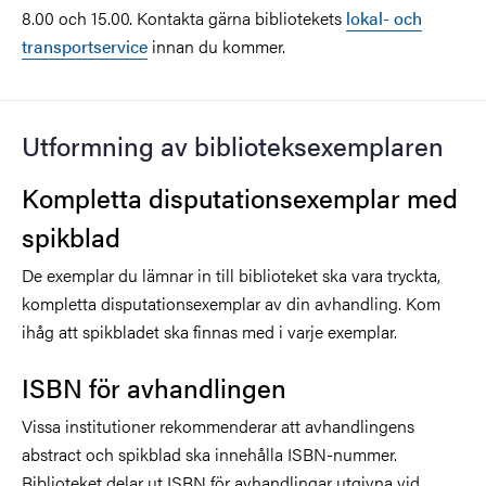
8.00 och 15.00. Kontakta gärna bibliotekets
lokal- och
transportservice
innan du kommer.
Utformning av biblioteksexemplaren
Kompletta disputationsexemplar med
spikblad
De exemplar du lämnar in till biblioteket ska vara tryckta,
kompletta disputationsexemplar av din avhandling. Kom
ihåg att spikbladet ska finnas med i varje exemplar.
ISBN för avhandlingen
Vissa institutioner rekommenderar att avhandlingens
abstract och spikblad ska innehålla ISBN-nummer.
Biblioteket delar ut ISBN för avhandlingar utgivna vid