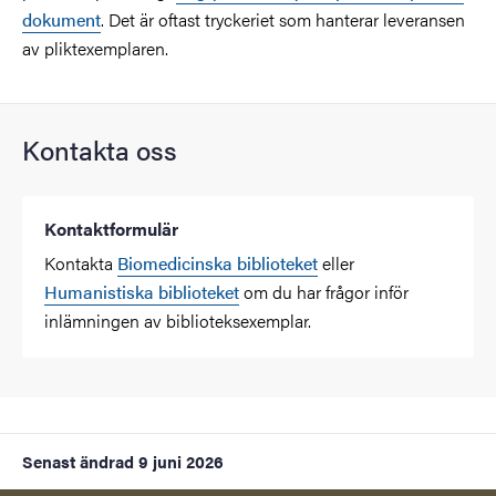
dokument
. Det är oftast tryckeriet som hanterar leveransen
av pliktexemplaren.
Kontakta oss
Kontaktformulär
Kontakta
Biomedicinska biblioteket
eller
Humanistiska biblioteket
om du har frågor inför
inlämningen av biblioteksexemplar.
Senast ändrad
9 juni 2026