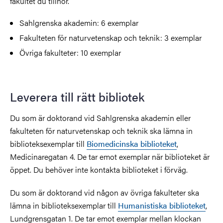
fakultet du tillhör.
Sahlgrenska akademin: 6 exemplar
Fakulteten för naturvetenskap och teknik: 3 exemplar
Övriga fakulteter: 10 exemplar
Leverera till rätt bibliotek
Du som är doktorand vid Sahlgrenska akademin eller
fakulteten för naturvetenskap och teknik ska lämna in
biblioteksexemplar till
Biomedicinska biblioteket
,
Medicinaregatan 4. De tar emot exemplar när biblioteket är
öppet. Du behöver inte kontakta biblioteket i förväg.
Du som är doktorand vid någon av övriga fakulteter ska
lämna in biblioteksexemplar till
Humanistiska biblioteket
,
Lundgrensgatan 1. De tar emot exemplar mellan klockan