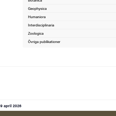
Botanica
Geophysica
Humaniora
Interdisciplinaria
Zoologica
Övriga publikationer
9 april 2026