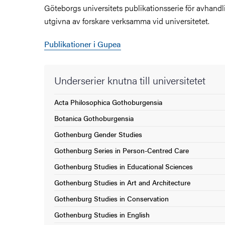
Göteborgs universitets publikationsserie för avhand
utgivna av forskare verksamma vid universitetet.
Publikationer i Gupea
Underserier knutna till universitetet
Acta Philosophica Gothoburgensia
Botanica Gothoburgensia
Gothenburg Gender Studies
Gothenburg Series in Person-Centred Care
Gothenburg Studies in Educational Sciences
Gothenburg Studies in Art and Architecture
Gothenburg Studies in Conservation
Gothenburg Studies in English