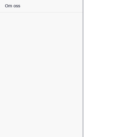
Om oss