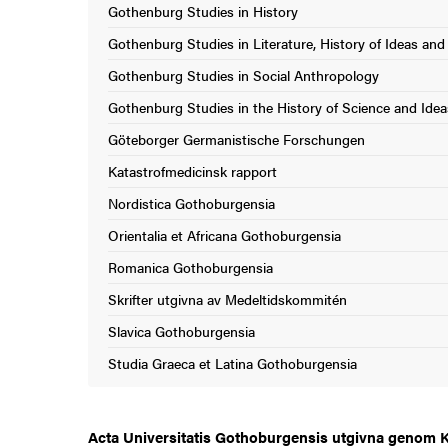
Gothenburg Studies in History
Gothenburg Studies in Literature, History of Ideas and
Gothenburg Studies in Social Anthropology
Gothenburg Studies in the History of Science and Idea
Göteborger Germanistische Forschungen
Katastrofmedicinsk rapport
Nordistica Gothoburgensia
Orientalia et Africana Gothoburgensia
Romanica Gothoburgensia
Skrifter utgivna av Medeltidskommitén
Slavica Gothoburgensia
Studia Graeca et Latina Gothoburgensia
Acta Universitatis Gothoburgensis utgivna genom K