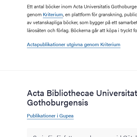
Ett antal böcker inom Acta Universitatis Gothoburgen
genom
Kriterium
, en plattform för granskning, publ
av vetanskapliga böcker, som bygger på ett samarbe
lärosäten och förlag. Böckerna går att köpa i tryckt fo
Actapublikationer utgivna genom Kriterium
Acta Bibliothecae Universitat
Gothoburgensis
Publikationer i Gupea