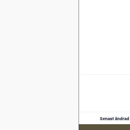
Senast ändrad