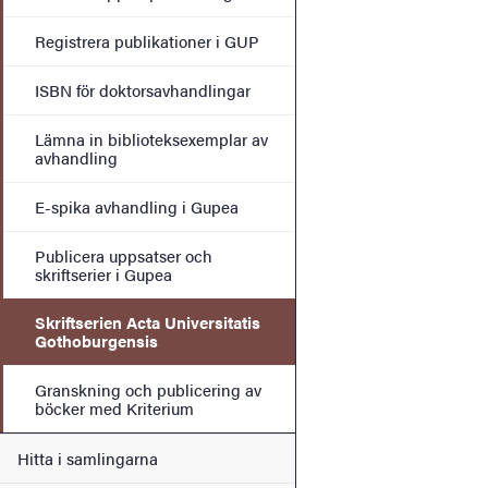
Registrera publikationer i GUP
ISBN för doktorsavhandlingar
Lämna in biblioteksexemplar av
avhandling
E-spika avhandling i Gupea
Publicera uppsatser och
skriftserier i Gupea
Skriftserien Acta Universitatis
Gothoburgensis
Granskning och publicering av
böcker med Kriterium
Hitta i samlingarna