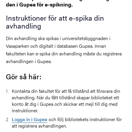
den i Gupea för e-spikning.
Instruktioner för att e-spika din
avhandling
Din avhandling ska spikas i universitetsbyggnaden i
Vasaparken och digitalt i databasen Gupea. Innan
fakulteten kan e-spika din avhandling måste du registrera
avhandlingen i Gupea.
Gör så här:
Kontakta din fakultet för att få tillstånd att försvara din
avhandling. När du fått tillstånd skapar biblioteket ett
konto åt dig i Gupea och skickar ett mejl till dig med
instruktioner.
Logga in i Gupea
och följ bibliotekets instruktioner för
att registrera avhandlingen.