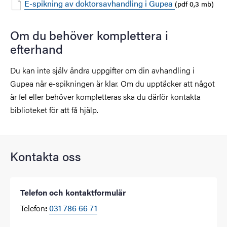
E-spikning av doktorsavhandling i Gupea
(pdf 0,3 mb)
Om du behöver komplettera i
efterhand
Du kan inte själv ändra uppgifter om din avhandling i
Gupea när e-spikningen är klar. Om du upptäcker att något
är fel eller behöver kompletteras ska du därför kontakta
biblioteket för att få hjälp.
Kontakta oss
Telefon och kontaktformulär
Telefon
031 786 66 71
: